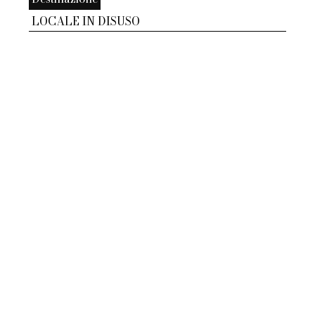
LOCALE IN DISUSO