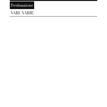
Destinazione
VARI=VARIE