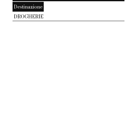
Destinazione
DROGHERIE