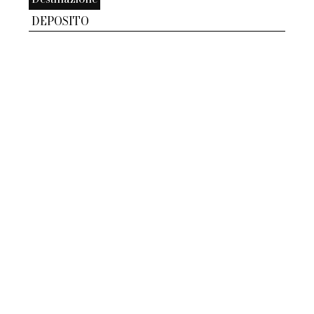
DEPOSITO