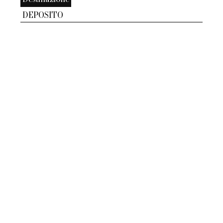
DEPOSITO