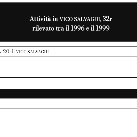
Attività in
32r
VICO SALVAGHI,
rilevato tra il 1996 e il 1999
iv 20 di
VICO SALVAGHI