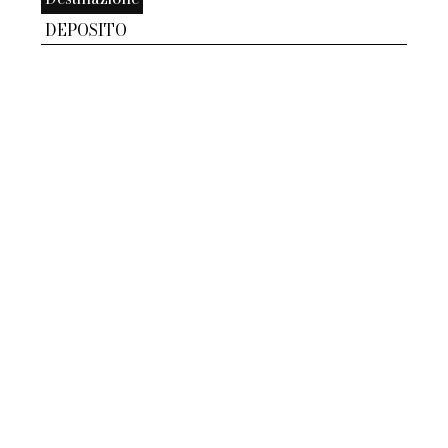
DEPOSITO