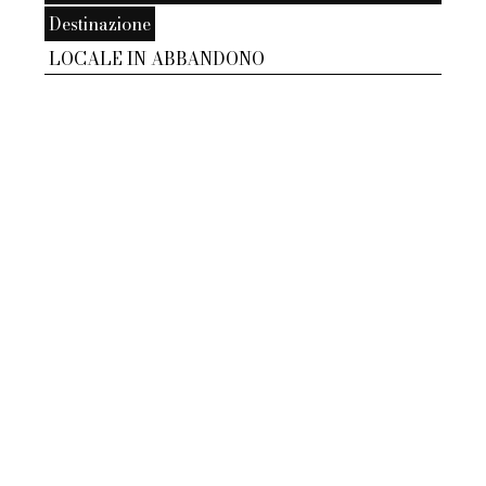
Destinazione
LOCALE IN ABBANDONO