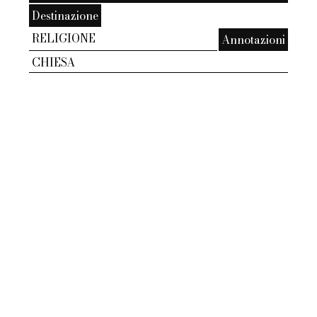
Destinazione
RELIGIONE
Annotazioni
CHIESA