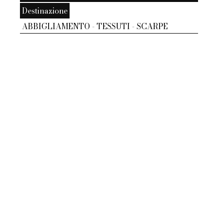
Destinazione
ABBIGLIAMENTO - TESSUTI - SCARPE