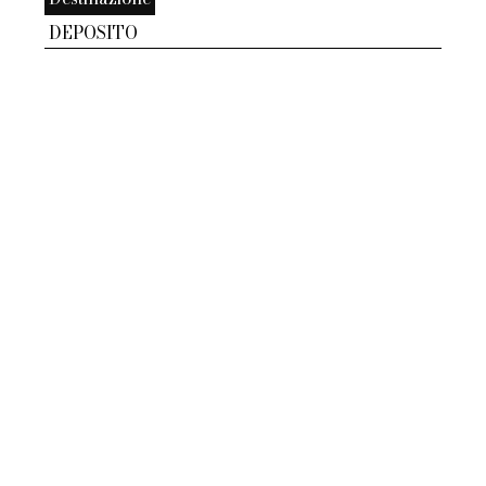
DEPOSITO