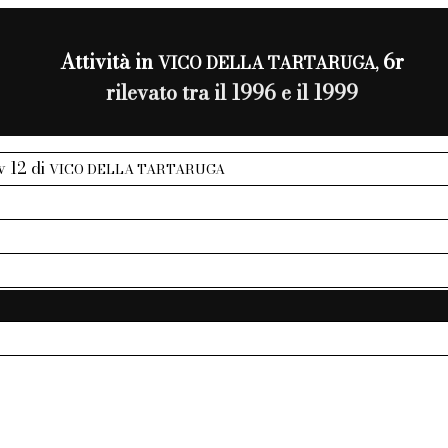
Attività in
6r
VICO DELLA TARTARUGA,
rilevato tra il 1996 e il 1999
iv 12 di
VICO DELLA TARTARUGA