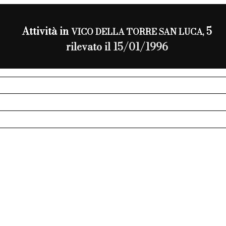
Attività in
5
VICO DELLA TORRE SAN LUCA,
rilevato il 15/01/1996