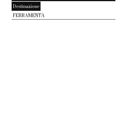
Destinazione
FERRAMENTA