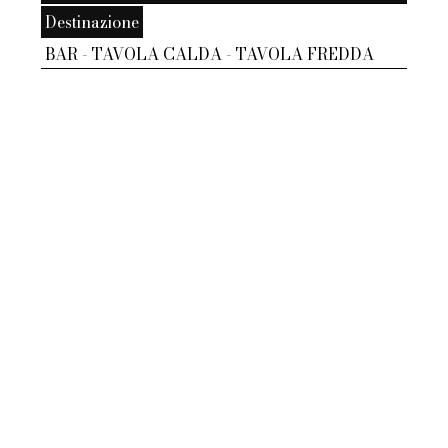
Destinazione
BAR - TAVOLA CALDA - TAVOLA FREDDA