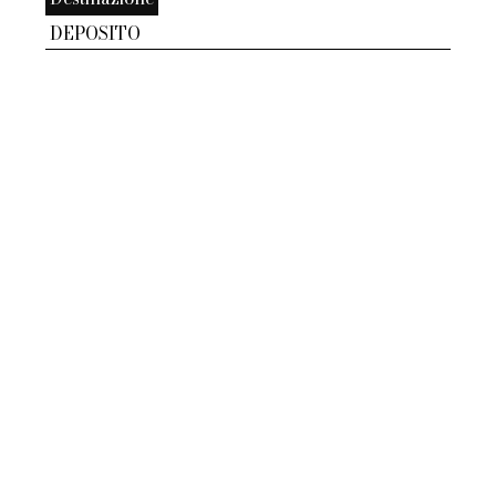
DEPOSITO