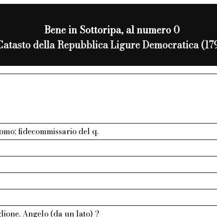
Bene in Sottoripa, al numero 0
Catasto della Repubblica Ligure Democratica (17
omo; fidecommissario del q.
lione, Angelo (da un lato) ?