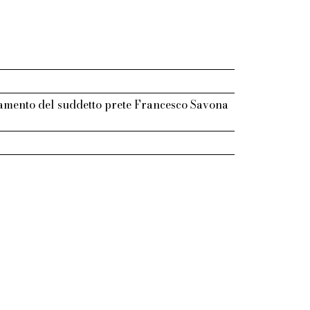
stamento del suddetto prete Francesco Savona