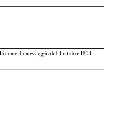
cchi come da messaggio del 4 ottobre 1804