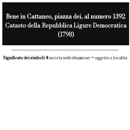
Bene in Cattaneo, piazza dei, al numero 1392
Catasto della Repubblica Ligure Democratica
(1798)
Significato dei simboli
:
§
incerta individuazione;
~
oggetto o località