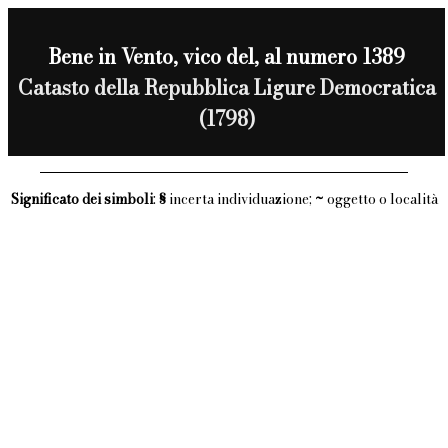
Bene in Vento, vico del, al numero 1389
Catasto della Repubblica Ligure Democratica
(1798)
Significato dei simboli
:
§
incerta individuazione;
~
oggetto o località