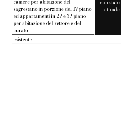
camere per abitazione del
con stato
sagrestano in porzione del 1? piano
attuale
ed appartamenti in 2? e 3? piano
per abitazione del rettore e del
curato
esistente