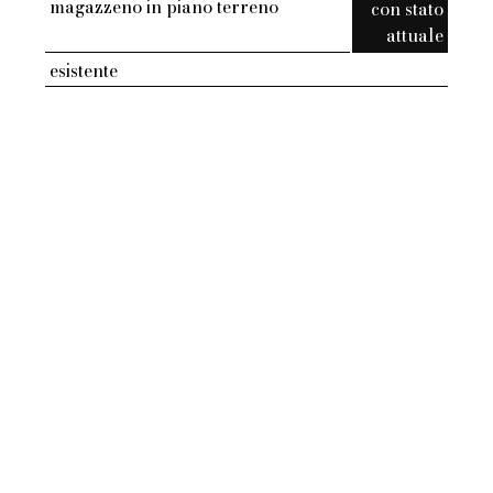
magazzeno in piano terreno
con stato
attuale
esistente