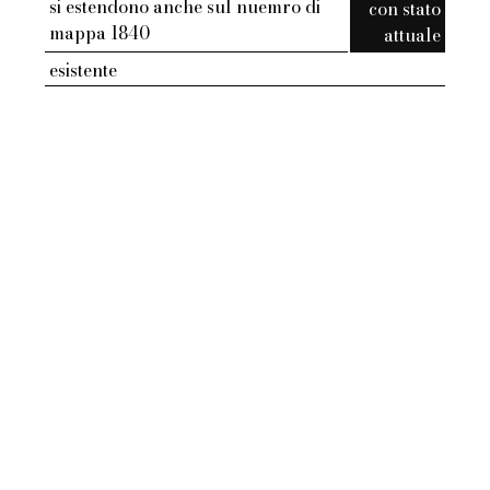
si estendono anche sul nuemro di
con stato
mappa 1840
attuale
esistente