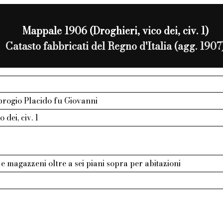
Mappale 1906 (Droghieri, vico dei, civ. 1)
Catasto fabbricati del Regno d'Italia (agg. 1907
rogio Placido fu Giovanni
 dei, civ. 1
e magazzeni oltre a sei piani sopra per abitazioni