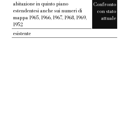
abitazione in quinto piano
Confronto
estendentesi anche sui numeri di
con stato
mappa 1965, 1966, 1967, 1968, 1969,
attuale
1952
esistente