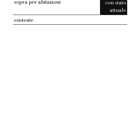
sopra per abitazioni
con stato
attuale
esistente