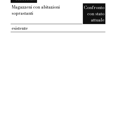
Magazzeni con abitazioni
Confronto
soprastanti
con stato
attuale
esistente