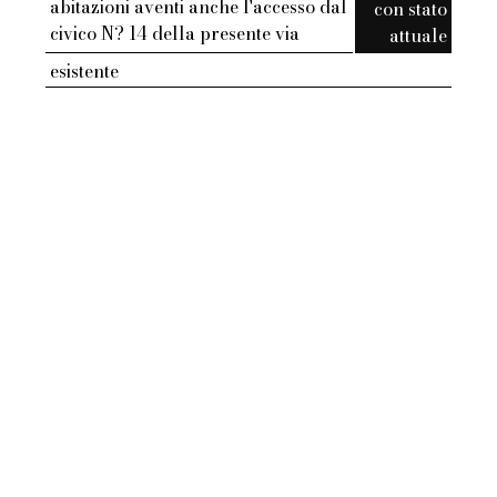
abitazioni aventi anche l'accesso dal
con stato
civico N? 14 della presente via
attuale
esistente