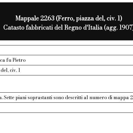
Mappale 2263 (Ferro, piazza del, civ. 1)
Catasto fabbricati del Regno d'Italia (agg. 1907
ca fu Pietro
del, civ. 1
ta. Sette piani soprastanti sono descritti al numero di mappa