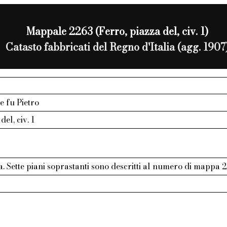
Mappale 2263 (Ferro, piazza del, civ. 1)
Catasto fabbricati del Regno d'Italia (agg. 1907
e fu Pietro
del, civ. 1
ta. Sette piani soprastanti sono descritti al numero di mappa