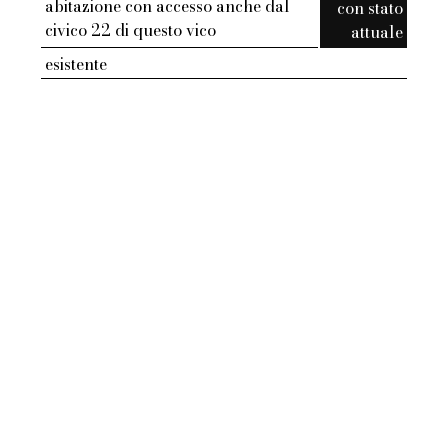
abitazione con accesso anche dal
con stato
civico 22 di questo vico
attuale
esistente