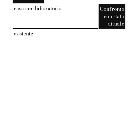
casa con laboratorio
Confronto
con stato
attuale
esistente