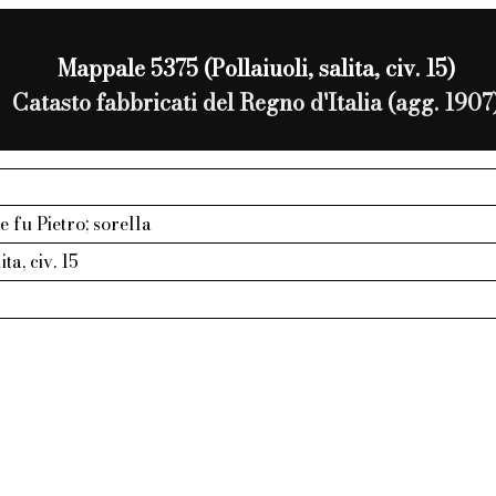
Mappale 5375 (Pollaiuoli, salita, civ. 15)
Catasto fabbricati del Regno d'Italia (agg. 1907
e fu Pietro; sorella
ita, civ. 15