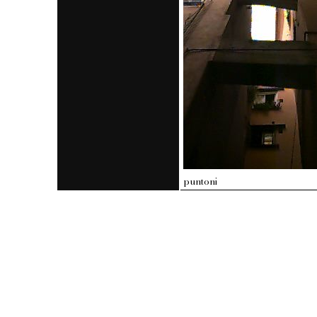
puntoni