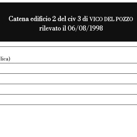
Catena edificio 2 del civ 3 di
VICO DEL POZZO
rilevato il 06/08/1998
lica)