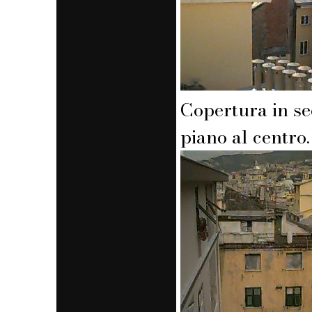
Copertura in s
piano al centro.