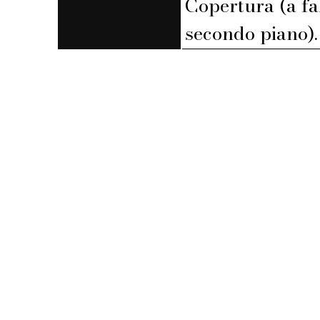
Copertura (a fa
secondo piano).