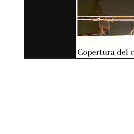
Copertura del c