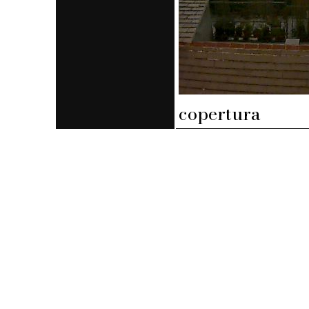
copertura