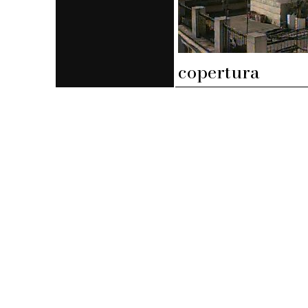
copertura