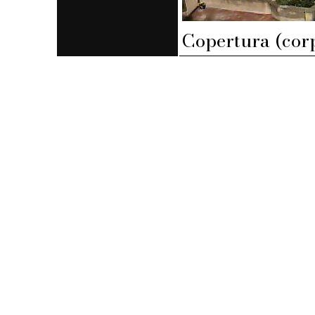
Copertura (corp