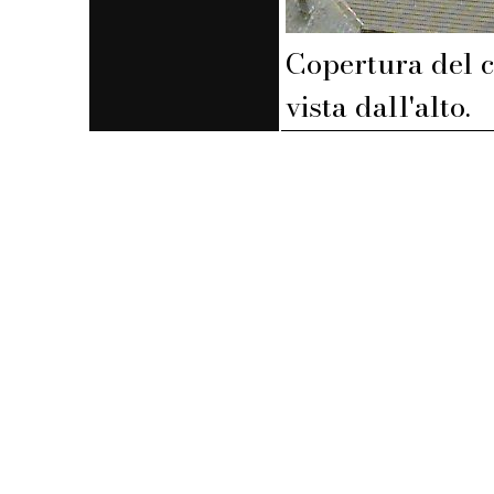
Copertura del 
vista dall'alto.