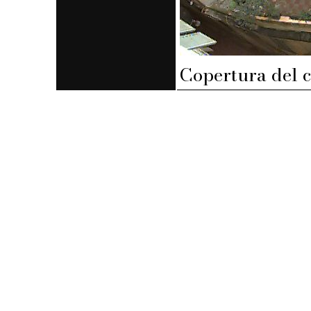
Copertura del c