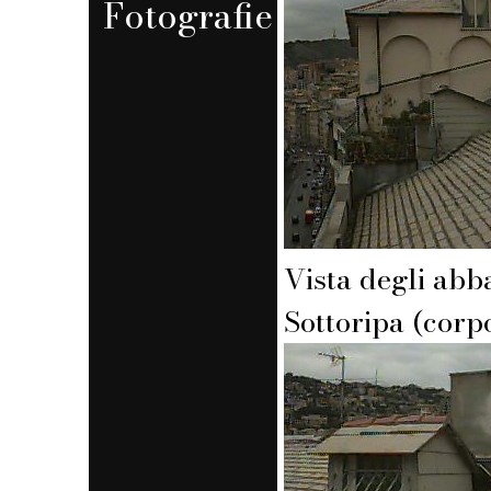
Fotografie
Vista degli abb
Sottoripa (corpo