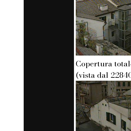
Copertura total
(vista dal 2284