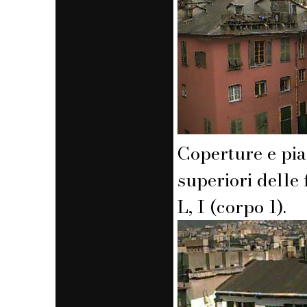
Coperture e pia
superiori delle 
L, I (corpo 1).