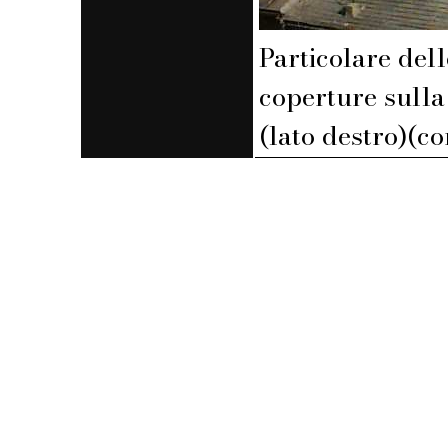
Particolare dell
coperture sulla
(lato destro)(co