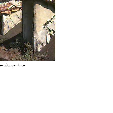
one di copertura