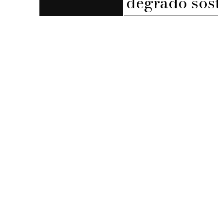
degrado sost