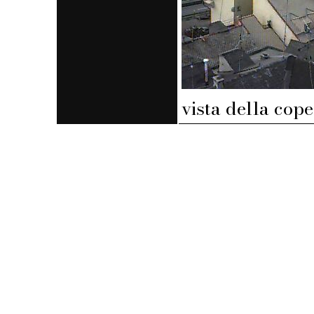
vista della cop